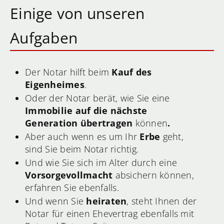
Einige von unseren
Aufgaben
Der Notar hilft beim
Kauf des
Eigenheimes
.
Oder der Notar berät, wie Sie eine
Immobilie auf die nächste
Generation übertragen
können
.
Aber auch wenn es um Ihr
Erbe
geht,
sind Sie beim Notar richtig.
Und wie Sie sich im Alter durch eine
Vorsorgevollmacht
absichern können,
erfahren Sie ebenfalls.
Und wenn Sie
heiraten
, steht Ihnen der
Notar für einen Ehevertrag ebenfalls mit