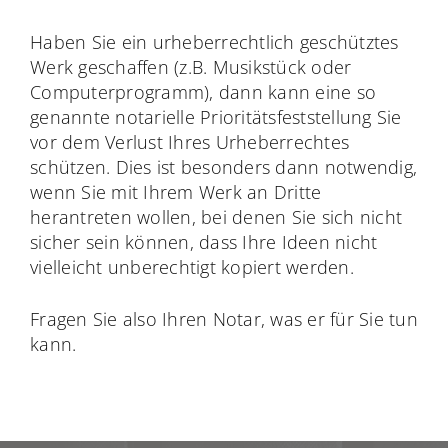
Haben Sie ein urheberrechtlich geschütztes
Werk geschaffen (z.B. Musikstück oder
Computerprogramm), dann kann eine so
genannte notarielle Prioritätsfeststellung Sie
vor dem Verlust Ihres Urheberrechtes
schützen. Dies ist besonders dann notwendig,
wenn Sie mit Ihrem Werk an Dritte
herantreten wollen, bei denen Sie sich nicht
sicher sein können, dass Ihre Ideen nicht
vielleicht unberechtigt kopiert werden.
Fragen Sie also Ihren Notar, was er für Sie tun
kann.