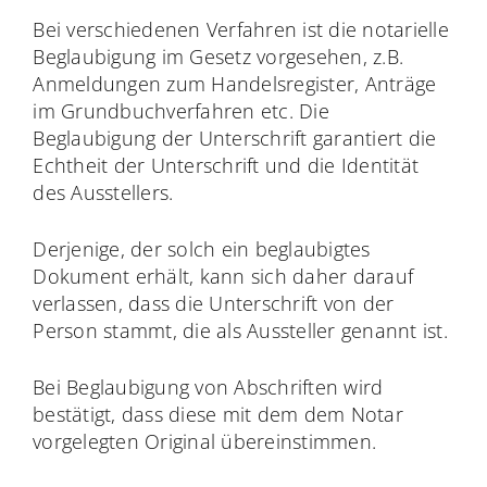
Bei verschiedenen Verfahren ist die notarielle
Beglaubigung im Gesetz vorgesehen, z.B.
Anmeldungen zum Handelsregister, Anträge
im Grundbuchverfahren etc. Die
Beglaubigung der Unterschrift garantiert die
Echtheit der Unterschrift und die Identität
des Ausstellers.
Derjenige, der solch ein beglaubigtes
Dokument erhält, kann sich daher darauf
verlassen, dass die Unterschrift von der
Person stammt, die als Aussteller genannt ist.
Bei Beglaubigung von Abschriften wird
bestätigt, dass diese mit dem dem Notar
vorgelegten Original übereinstimmen.