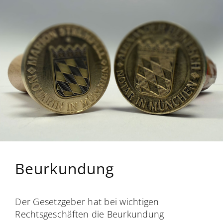
Beurkundung
Der Gesetzgeber hat bei wichtigen
Rechtsgeschäften die Beurkundung