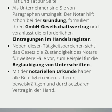
Rat und Tat zur Seite.
Als Unternehmer sind Sie von
Paragraphen umzingelt. Der Notar hilft
schon bei der
Gründung
, formuliert
Ihren
GmbH-Gesellschaftsvertrag
und
veranlasst die erforderlichen
Eintragungen im Handelsregister
.
Neben diesen Tätigkeitsbereichen sieht
das Gesetz die Zuständigkeit des Notars
für weitere Fälle vor, zum Beispiel für die
Beglaubigung von Unterschriften
.
Mit der
notariellen Urkunde
haben
alle Beteiligten einen sicheren,
beweiskräftigen und durchsetzbaren
Vertrag in der Hand.