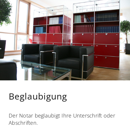
Beglaubigung
Der Notar beglaubigt Ihre Unterschrift oder
Abschriften.