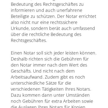
Bedeutung des Rechtsgeschäftes zu
informieren und auch unerfahrene
Beteiligte zu schützen. Der Notar errichtet
also nicht nur eine rechtssichere
Urkunde, sondern berät auch umfassend
über die rechtliche Bedeutung des
Rechtsgeschäftes.
Einen Notar soll sich jeder leisten können.
Deshalb richten sich die Gebühren für
den Notar immer nach dem Wert des
Geschäfts. Und nicht nach dem
Arbeitsaufwand. Zudem gibt es noch
unterschiedliche Sätze für die
verschiedenen Tätigkeiten Ihres Notars.
Dazu kommen dann unter Umständen
noch Gebühren für extra Arbeiten sowie
die Auslagen Ihres Notars für Kopien,