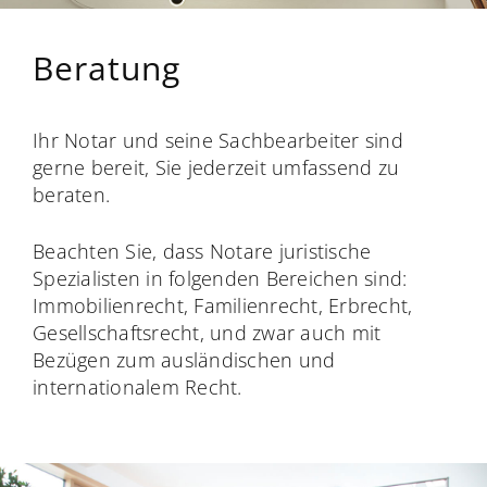
Beratung
Ihr Notar und seine Sachbearbeiter sind
gerne bereit, Sie jederzeit umfassend zu
beraten.
Beachten Sie, dass Notare juristische
Spezialisten in folgenden Bereichen sind:
Immobilienrecht, Familienrecht, Erbrecht,
Gesellschaftsrecht, und zwar auch mit
Bezügen zum ausländischen und
internationalem Recht.