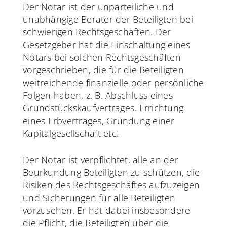
Der Notar ist der unparteiliche und
unabhängige Berater der Beteiligten bei
schwierigen Rechtsgeschäften. Der
Gesetzgeber hat die Einschaltung eines
Notars bei solchen Rechtsgeschäften
vorgeschrieben, die für die Beteiligten
weitreichende finanzielle oder persönliche
Folgen haben, z. B. Abschluss eines
Grundstückskaufvertrages, Errichtung
eines Erbvertrages, Gründung einer
Kapitalgesellschaft etc.
Der Notar ist verpflichtet, alle an der
Beurkundung Beteiligten zu schützen, die
Risiken des Rechtsgeschäftes aufzuzeigen
und Sicherungen für alle Beteiligten
vorzusehen. Er hat dabei insbesondere
die Pflicht, die Beteiligten über die