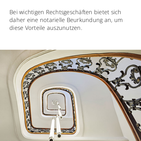
Bei wichtigen Rechtsgeschäften bietet sich
daher eine notarielle Beurkundung an, um
diese Vorteile auszunutzen.