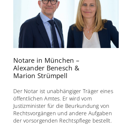
Notare in München –
Alexander Benesch
&
Marion Strümpell
Der Notar ist unabhängiger Träger eines
öffentlichen Amtes. Er wird vom
Justizminister für die Beurkundung von
Rechtsvorgängen und andere Aufgaben
der vorsorgenden Rechtspflege bestellt.