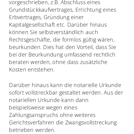
vorgeschrieben, z.B. Abschluss eines
Grundstückkaufvertrages, Errichtung eines
Erbvertrages, Gründung einer
Kapitalgesellschaft etc. Darüber hinaus
können Sie selbstverständlich auch
Rechtsgeschäfte, die formlos gültig wären,
beurkunden. Dies hat den Vorteil, dass Sie
bei der Beurkundung umfassend rechtlich
beraten werden, ohne dass zusätzliche
Kosten entstehen.
Darüber hinaus kann die notarielle Urkunde
sofort vollstreckbar gestaltet werden. Aus der
notariellen Urkunde kann dann
beispielsweise wegen eines
Zahlungsanspruchs ohne weiteres
Gerichtsverfahren die Zwangsvollstreckung
betrieben werden.