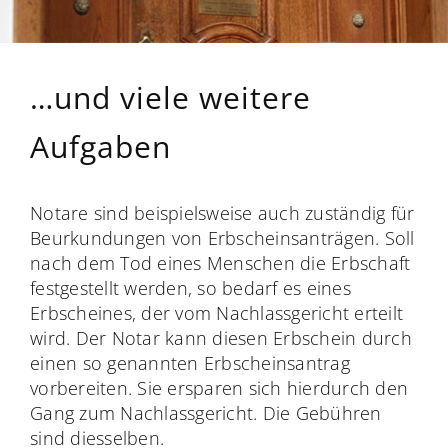
…und viele weitere
Aufgaben
Notare sind beispielsweise auch zuständig für
Beurkundungen von Erbscheinsanträgen. Soll
nach dem Tod eines Menschen die Erbschaft
festgestellt werden, so bedarf es eines
Erbscheines, der vom Nachlassgericht erteilt
wird. Der Notar kann diesen Erbschein durch
einen so genannten Erbscheinsantrag
vorbereiten. Sie ersparen sich hierdurch den
Gang zum Nachlassgericht. Die Gebühren
sind diesselben.